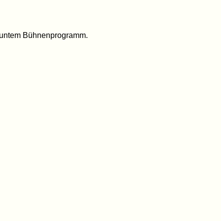
 buntem Bühnenprogramm.