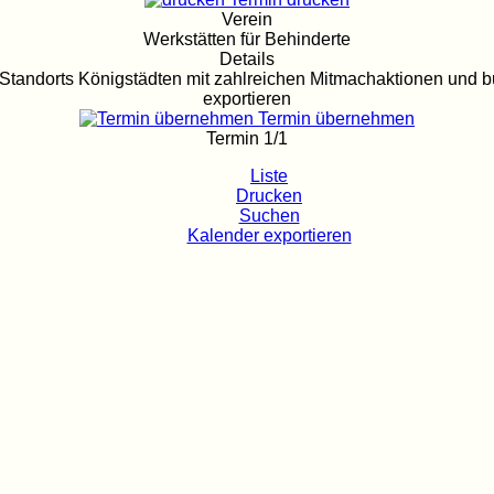
Verein
Werkstätten für Behinderte
Details
Standorts Königstädten mit zahlreichen Mitmachaktionen und
exportieren
Termin übernehmen
Termin 1/1
Liste
Drucken
Suchen
Kalender exportieren