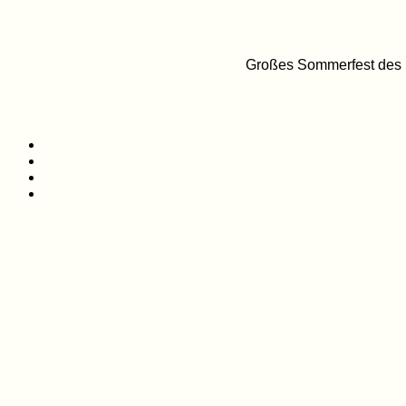
Großes Sommerfest des 