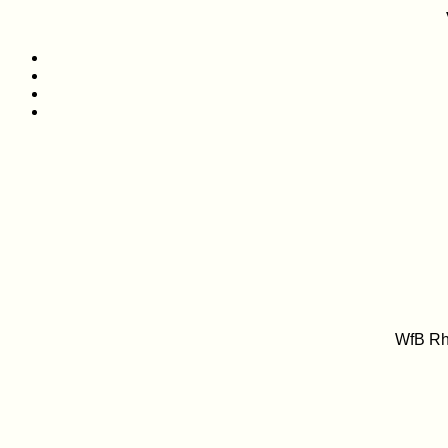
WfB Rh