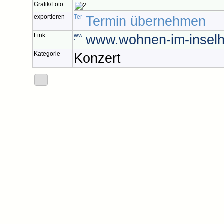
Grafik/Foto
exportieren
Termin übernehmen
Link
www.wohnen-im-inselh
Kategorie
Konzert