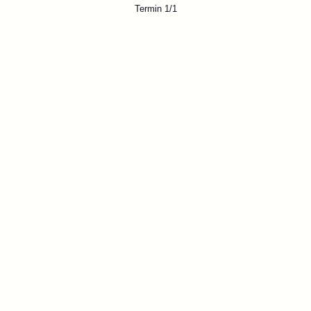
Termin 1/1