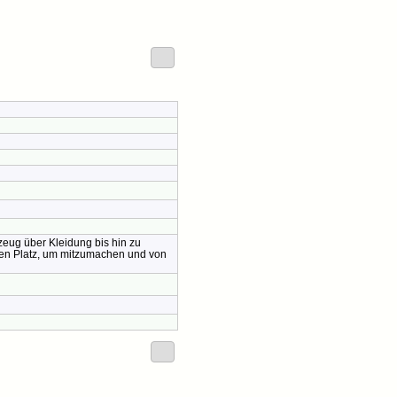
lzeug über Kleidung bis hin zu
ren Platz, um mitzumachen und von