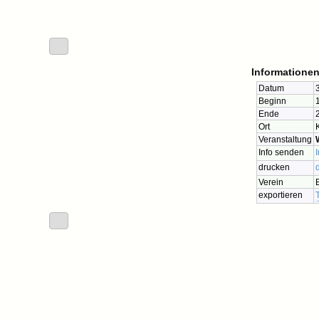
Informationen
Datum
Beginn
Ende
Ort
Veranstaltung
Info senden
drucken
Verein
exportieren