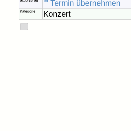
exportieren
Termin übernehmen
Kategorie
Konzert