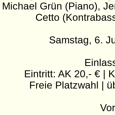
Michael Grün (Piano), Je
Cetto (Kontrabass
Samstag, 6. Ju
Einlas
Eintritt: AK 20,- € |
Freie Platzwahl | 
Vor