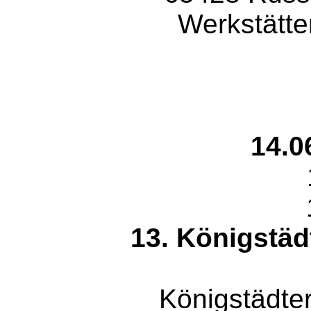
Werkstätte
14.0
13. Königstäd
Königstädter