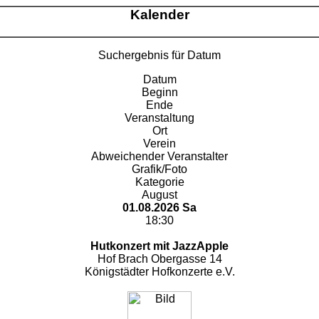
Kalender
Suchergebnis für Datum
Datum
Beginn
Ende
Veranstaltung
Ort
Verein
Abweichender Veranstalter
Grafik/Foto
Kategorie
August
01.08.2026 Sa
18:30
Hutkonzert mit JazzApple
Hof Brach Obergasse 14
Königstädter Hofkonzerte e.V.