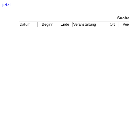
Suche
Datum
Beginn
Ende
Veranstaltung
Ort
Ver