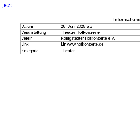
Information
Datum
28. Juni 2025 Sa
Veranstaltung
Theater Hofkonzerte
Verein
Königstädter Hofkonzerte e.V.
Link
www.hofkonzerte.de
Kategorie
Theater