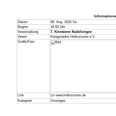
Information
Datum
08. Aug. 2026 Sa
Beginn
18:00 Uhr
Veranstaltung
7. Kinsteerer Nudelsingen
Verein
Königstädter Hofkonzerte e.V.
Grafik/Foto
Link
www.hofkonzerte.de
Kategorie
Sonstiges