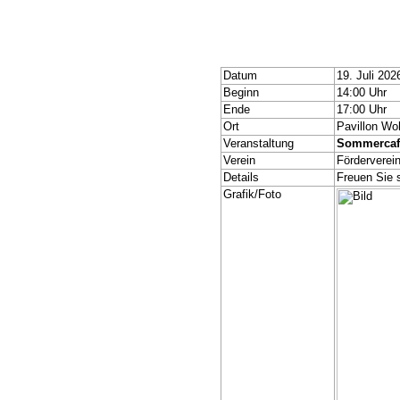
Datum
19. Juli 202
Beginn
14:00 Uhr
Ende
17:00 Uhr
Ort
Pavillon Wo
Veranstaltung
Sommercaf
Verein
Förderverein
Details
Freuen Sie 
Grafik/Foto