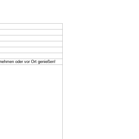
nehmen oder vor Ort genießen!