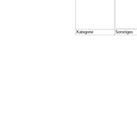
Kategorie
Sonstiges