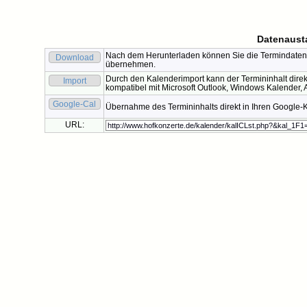
Datenaust
Nach dem Herunterladen können Sie die Termindaten 
Download
übernehmen.
Durch den Kalenderimport kann der Termininhalt direk
Import
kompatibel mit Microsoft Outlook, Windows Kalender, A
Google-Cal
Übernahme des Termininhalts direkt in Ihren Google-
URL: