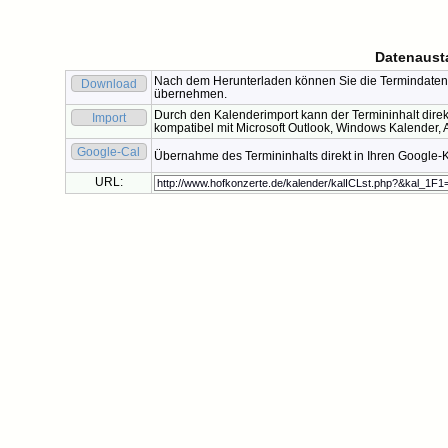
Datenaust
Nach dem Herunterladen können Sie die Termindaten 
Download
übernehmen.
Durch den Kalenderimport kann der Termininhalt direk
Import
kompatibel mit Microsoft Outlook, Windows Kalender, A
Google-Cal
Übernahme des Termininhalts direkt in Ihren Google-
URL: