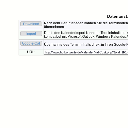
Datenaust
Nach dem Herunterladen können Sie die Termindaten 
Download
übernehmen.
Durch den Kalenderimport kann der Termininhalt direk
Import
kompatibel mit Microsoft Outlook, Windows Kalender, A
Google-Cal
Übernahme des Termininhalts direkt in Ihren Google-
URL: