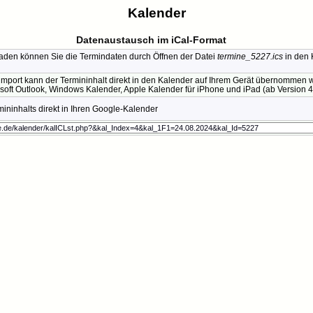
Kalender
Datenaustausch im iCal-Format
den können Sie die Termindaten durch Öffnen der Datei
termine_5227.ics
in den 
mport kann der Termininhalt direkt in den Kalender auf Ihrem Gerät übernommen we
soft Outlook, Windows Kalender, Apple Kalender für iPhone und iPad (ab Version 4.
ninhalts direkt in Ihren Google-Kalender