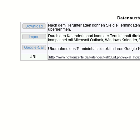
Datenaust
Nach dem Herunterladen können Sie die Termindaten 
Download
übernehmen.
Durch den Kalenderimport kann der Termininhalt direk
Import
kompatibel mit Microsoft Outlook, Windows Kalender, A
Google-Cal
Übernahme des Termininhalts direkt in Ihren Google-
URL: