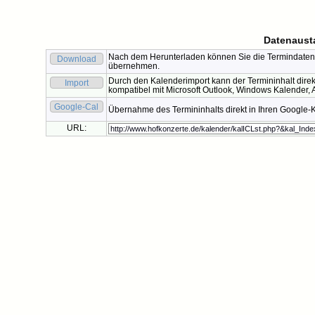
Datenaust
Nach dem Herunterladen können Sie die Termindaten 
Download
übernehmen.
Durch den Kalenderimport kann der Termininhalt direk
Import
kompatibel mit Microsoft Outlook, Windows Kalender, A
Google-Cal
Übernahme des Termininhalts direkt in Ihren Google-
URL: