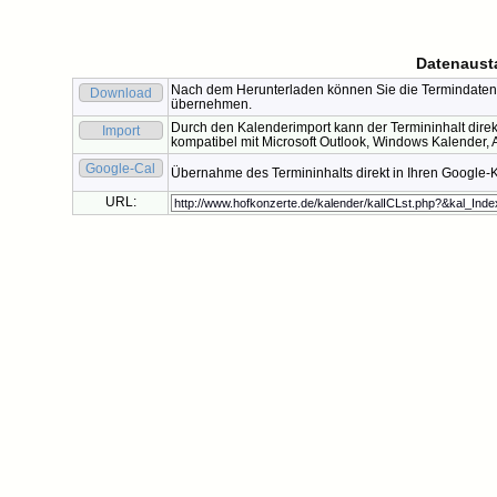
Datenaust
Nach dem Herunterladen können Sie die Termindaten 
Download
übernehmen.
Durch den Kalenderimport kann der Termininhalt direk
Import
kompatibel mit Microsoft Outlook, Windows Kalender, A
Google-Cal
Übernahme des Termininhalts direkt in Ihren Google-
URL: