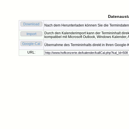
Datenaust
Download
Nach dem Herunterladen können Sie die Termindaten 
Durch den Kalenderimport kann der Termininhalt direk
Import
kompatibel mit Microsoft Outlook, Windows Kalender, A
Google-Cal
Übernahme des Termininhalts direkt in Ihren Google-
URL: