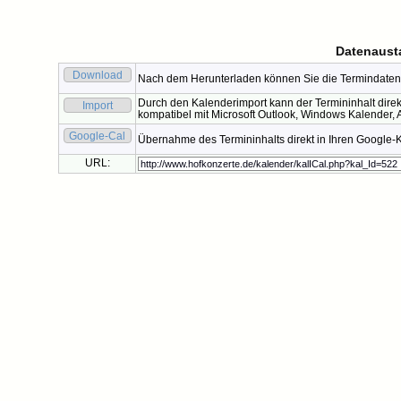
Datenaust
Download
Nach dem Herunterladen können Sie die Termindaten 
Durch den Kalenderimport kann der Termininhalt direk
Import
kompatibel mit Microsoft Outlook, Windows Kalender, A
Google-Cal
Übernahme des Termininhalts direkt in Ihren Google-
URL: