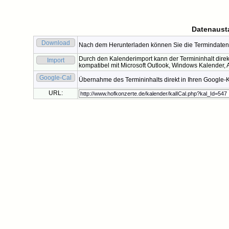
Datenaust
Download
Nach dem Herunterladen können Sie die Termindaten 
Durch den Kalenderimport kann der Termininhalt direk
Import
kompatibel mit Microsoft Outlook, Windows Kalender, A
Google-Cal
Übernahme des Termininhalts direkt in Ihren Google-
URL: