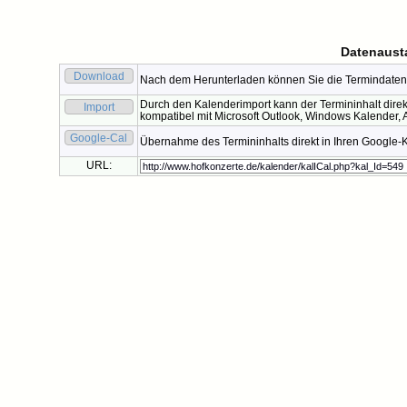
Datenaust
Download
Nach dem Herunterladen können Sie die Termindaten 
Durch den Kalenderimport kann der Termininhalt direk
Import
kompatibel mit Microsoft Outlook, Windows Kalender, A
Google-Cal
Übernahme des Termininhalts direkt in Ihren Google-
URL: