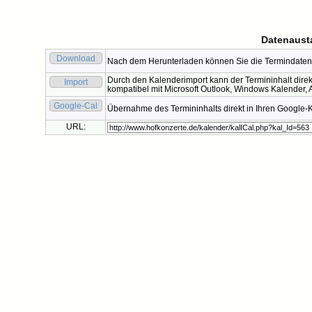
Datenaust
Download
Nach dem Herunterladen können Sie die Termindaten 
Durch den Kalenderimport kann der Termininhalt direk
Import
kompatibel mit Microsoft Outlook, Windows Kalender, A
Google-Cal
Übernahme des Termininhalts direkt in Ihren Google-
URL: