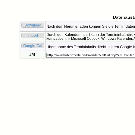
Datenaust
Download
Nach dem Herunterladen können Sie die Termindaten 
Durch den Kalenderimport kann der Termininhalt direk
Import
kompatibel mit Microsoft Outlook, Windows Kalender, A
Google-Cal
Übernahme des Termininhalts direkt in Ihren Google-
URL: