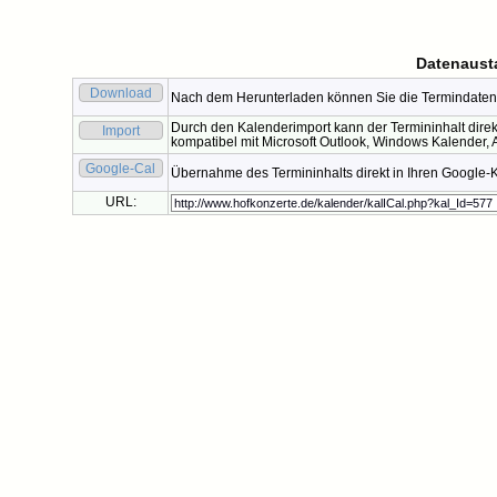
Datenaust
Download
Nach dem Herunterladen können Sie die Termindaten 
Durch den Kalenderimport kann der Termininhalt direk
Import
kompatibel mit Microsoft Outlook, Windows Kalender, A
Google-Cal
Übernahme des Termininhalts direkt in Ihren Google-
URL: