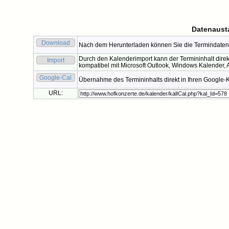
Datenaust
Download
Nach dem Herunterladen können Sie die Termindaten 
Durch den Kalenderimport kann der Termininhalt direk
Import
kompatibel mit Microsoft Outlook, Windows Kalender, A
Google-Cal
Übernahme des Termininhalts direkt in Ihren Google-
URL: