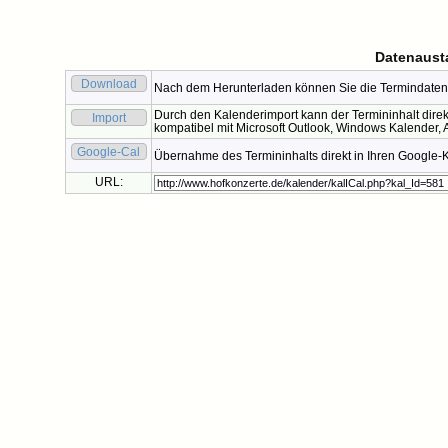
Datenaust
Download
Nach dem Herunterladen können Sie die Termindaten 
Durch den Kalenderimport kann der Termininhalt direk
Import
kompatibel mit Microsoft Outlook, Windows Kalender, A
Google-Cal
Übernahme des Termininhalts direkt in Ihren Google-
URL: