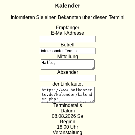
Kalender
Informieren Sie einen Bekannten über diesen Termin!
Empfänger
E-Mail-Adresse
Betreff
Mitteilung
Absender
der Link lautet
Termindetails
Datum
08.08.2026 Sa
Beginn
18:00 Uhr
Veranstaltung