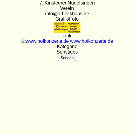
7. Kinsteerer Nudelsingen
Verein
info@a-beckhaus.de
Grafik/Foto
Link
www.hofkonzerte.de
Kategorie
Sonstiges