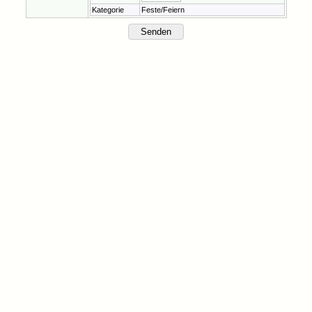
Kategorie
Feste/Feiern