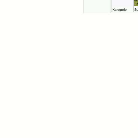
Kategorie
So