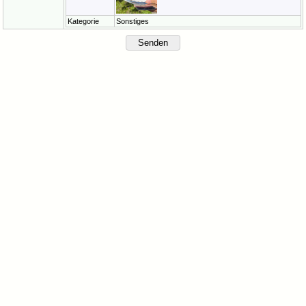
Kategorie
Sonstiges