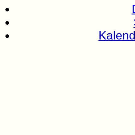
Kalend