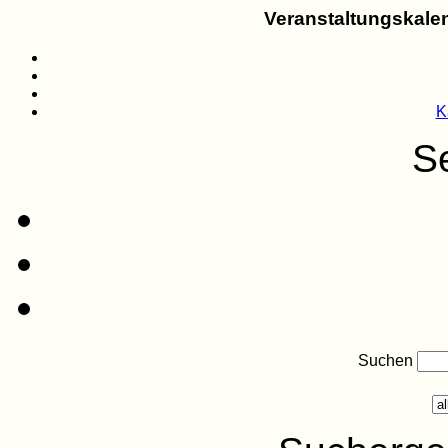
Veranstaltungskalen
K
Se
Suchen