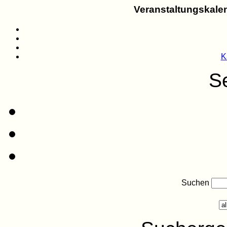
Veranstaltungskalen
K
Se
Suchen