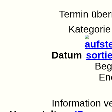
Termin übe
Kategori
Datum
Beg
En
Information 