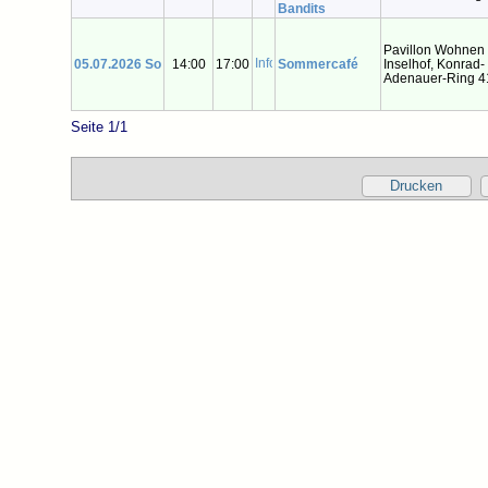
Bandits
Pavillon Wohnen
05.07.2026 So
14:00
17:00
Sommercafé
Inselhof, Konrad-
Adenauer-Ring 4
Seite 1/1
Drucken