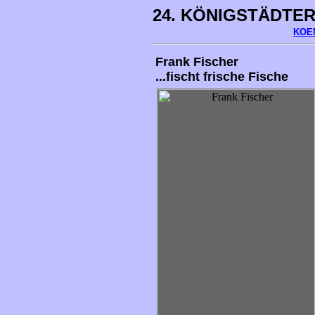
24. KÖNIGSTÄDTER 
KOE
Frank Fischer
...fischt frische Fische