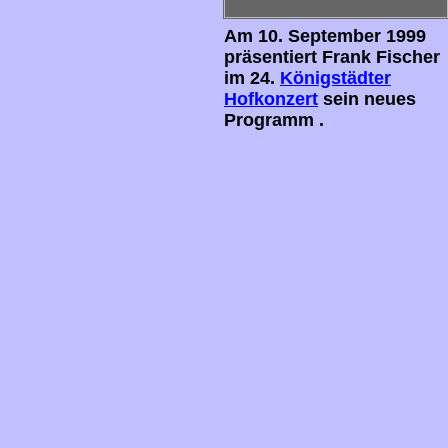
Am 10. September 1999
präsentiert Frank Fischer
im 24.
Königstädter
Hofkonzert
sein neues
Programm .