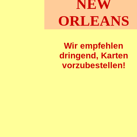
NEW
ORLEANS
Wir empfehlen
dringend, Karten
vorzubestellen!