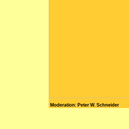
Moderation: Peter W. Schneider