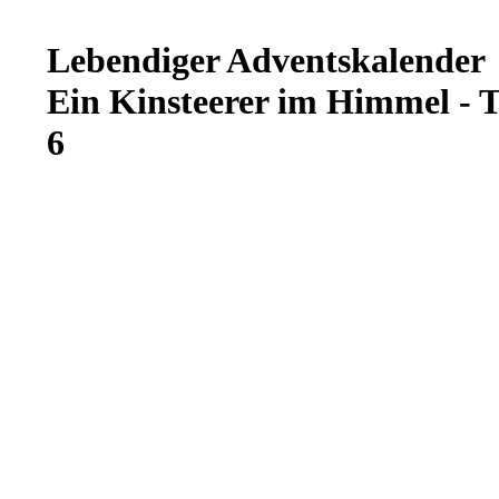
Lebendiger Adventskalender
Ein Kinsteerer im Himmel - T
6