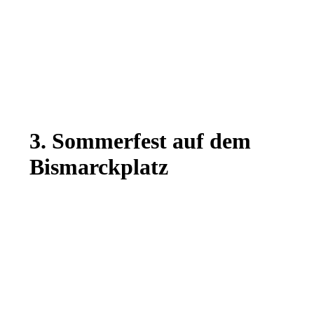
3. Sommerfest auf dem
Bismarckplatz