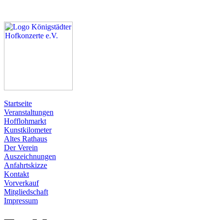
Startseite
Veranstaltungen
Hofflohmarkt
Kunstkilometer
Altes Rathaus
Der Verein
Auszeichnungen
Anfahrtskizze
Kontakt
Vorverkauf
Mitgliedschaft
Impressum