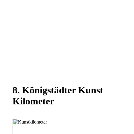
8. Königstädter Kunst
Kilometer