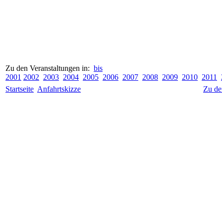
Zu den Veranstaltungen in:
bis
2001
2002
2003
2004
2005
2006
2007
2008
2009
2010
2011
Startseite
Anfahrtskizze
Zu de