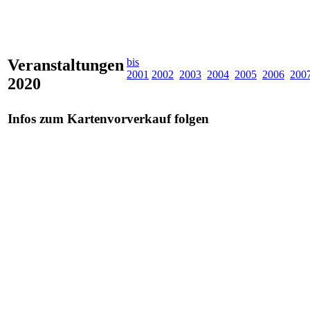
Veranstaltungen
bis
2001
2002
2003
2004
2005
2006
200
2020
Infos zum Kartenvorverkauf folgen