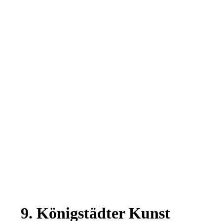
9. Königstädter Kunst