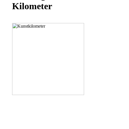
Kilometer