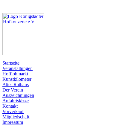
Startseite
Veranstaltungen
Hofflohmarkt
Kunstkilometer
Altes Rathaus
Der Verein
Auszeichnungen
Anfahrtskizze
Kontakt
Vorverkauf
Mitgliedschaft
Impressum