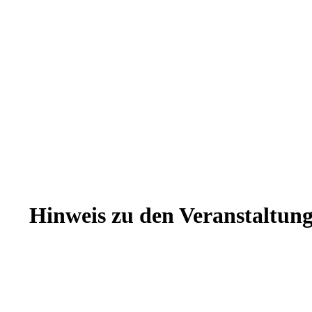
Hinweis zu den Veranstaltun