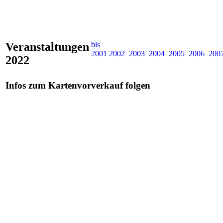
Veranstaltungen
bis
2001
2002
2003
2004
2005
2006
200
2022
Infos zum Kartenvorverkauf folgen