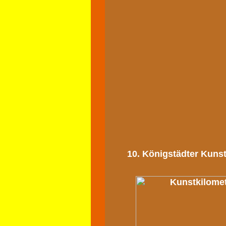
10. Königstädter Kunst