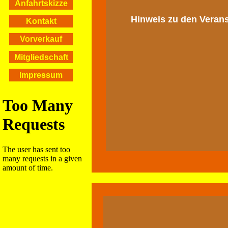
Anfahrtskizze
Hinweis zu den Veran
Kontakt
Vorverkauf
Mitgliedschaft
Impressum