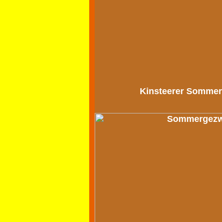
Kinsteerer Sommer