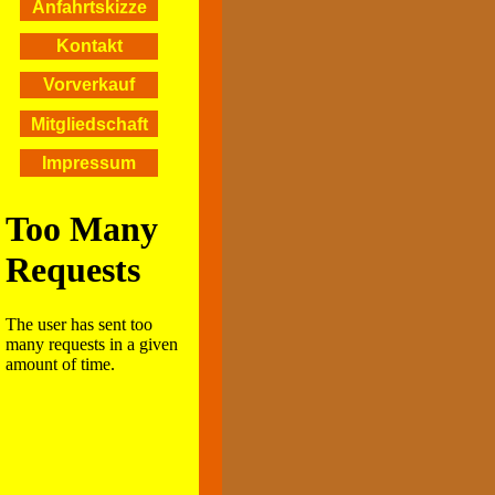
Anfahrtskizze
Kontakt
Vorverkauf
Mitgliedschaft
Impressum